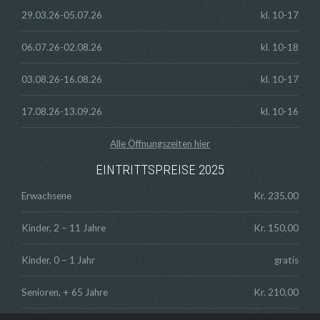
29.03.26-05.07.26
kl. 10-17
06.07.26-02.08.26
kl. 10-18
03.08.26-16.08.26
kl. 10-17
17.08.26-13.09.26
kl. 10-16
Alle Öffnungszeiten hier
EINTRITTSPREISE 2025
Erwachsene
Kr. 235,00
Kinder, 2 – 11 Jahre
Kr. 150,00
Kinder, 0 – 1 Jahr
gratis
Senioren, + 65 Jahre
Kr. 210,00