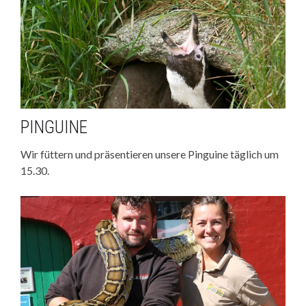
PINGUINE
Wir füttern und präsentieren unsere Pinguine täglich um
15.30.