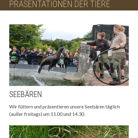
PRÄSENTATIONEN DER TIERE
Nuckel-Baum
SEEBÄREN
Wir füttern und präsentieren unsere Seebären täglich
(außer freitags) um 11.00 und 14.30.